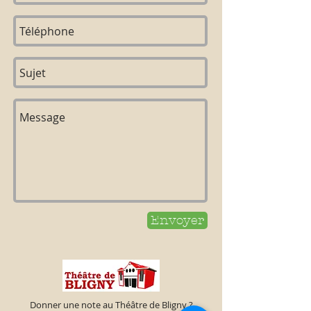
Envoyer
Donner une note au Théâtre de Bligny ?