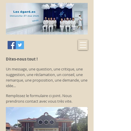
Dites-nous tout !
Un message, une question, une critique, une
suggestion, une réclamation, un conseil, une
remarque, une proposition, une demande, une
idée...
Remplissez le formulaire ci-joint. Nous
prendrons contact avec vous très vite.