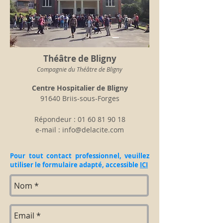
Théâtre de Bligny
Compagnie du Théâtre de Bligny
Centre Hospitalier de Bligny
91640 Briis-sous-Forges
Répondeur :
01 60 81 90 18
e-mail :
info@delacite.com
Pour tout contact professionnel, veuillez
utiliser le formulaire adapté, accessible
ICI