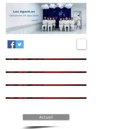
Accueil