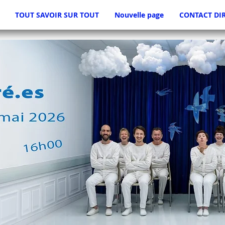
TOUT SAVOIR SUR TOUT
Nouvelle page
CONTACT DI