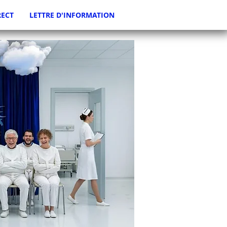
RECT
LETTRE D'INFORMATION