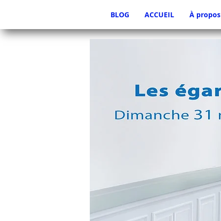
BLOG
ACCUEIL
À propos